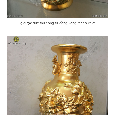
lọ được đúc thủ công từ đồng vàng thanh khiết