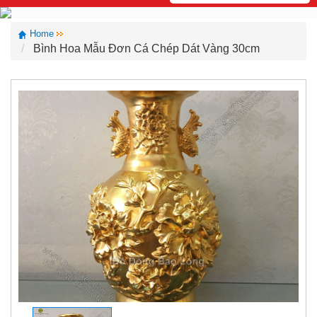
Home
Bình Hoa Mẫu Đơn Cá Chép Dát Vàng 30cm