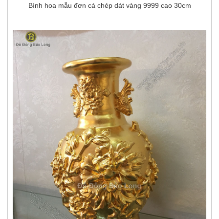
Bình hoa mẫu đơn cá chép dát vàng 9999 cao 30cm