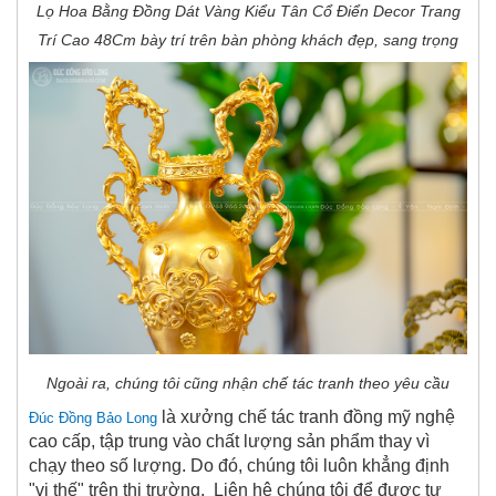
Lọ Hoa Bằng Đồng Dát Vàng Kiểu Tân Cổ Điển Decor Trang
Trí Cao 48Cm bày trí trên bàn phòng khách đẹp, sang trọng
Ngoài ra, chúng tôi cũng nhận chế tác tranh theo yêu cầu
là xưởng chế tác tranh đồng mỹ nghệ
Đúc
Đồng Bảo Long
cao cấp, tập trung vào chất lượng sản phẩm thay vì
chạy theo số lượng. Do đó, chúng tôi luôn khẳng định
"vị thế" trên thị trường. Liên hệ chúng tôi để được tư