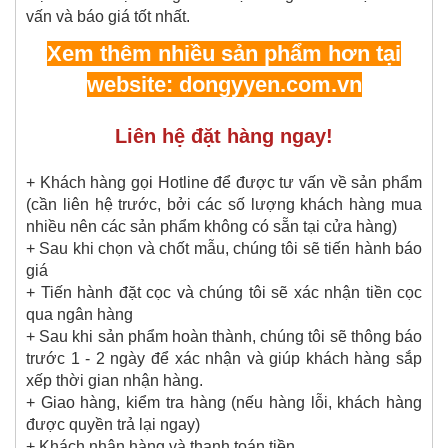
vấn và báo giá tốt nhất.
Xem thêm nhiều sản phẩm hơn tại
website: dongyyen.com.vn
Liên hệ đặt hàng ngay!
+ Khách hàng gọi Hotline để được tư vấn về sản phẩm
(cần liên hệ trước, bởi các số lượng khách hàng mua
nhiều nên các sản phẩm không có sẵn tại cửa hàng)
+ Sau khi chọn và chốt mẫu, chúng tôi sẽ tiến hành báo
giá
+ Tiến hành đặt cọc và chúng tôi sẽ xác nhận tiền cọc
qua ngân hàng
+ Sau khi sản phẩm hoàn thành, chúng tôi sẽ thông báo
trước 1 - 2 ngày để xác nhận và giúp khách hàng sắp
xếp thời gian nhận hàng.
+ Giao hàng, kiểm tra hàng (nếu hàng lỗi, khách hàng
được quyền trả lại ngay)
+ Khách nhận hàng và thanh toán tiền.