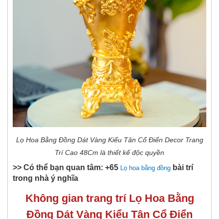
Lọ Hoa Bằng Đồng Dát Vàng Kiểu Tân Cổ Điển Decor Trang
Trí Cao 48Cm là thiết kế độc quyền
>> Có thể bạn quan tâm: +65
bài trí
Lọ hoa bằng đồng
trong nhà ý nghĩa
Không gian trang trí Lọ Hoa Bằng
Đồng Dát Vàng Kiểu Tân Cổ Điển