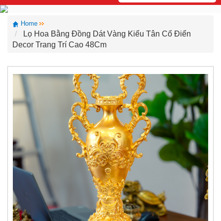
Home
Lọ Hoa Bằng Đồng Dát Vàng Kiểu Tân Cổ Điển
Decor Trang Trí Cao 48Cm