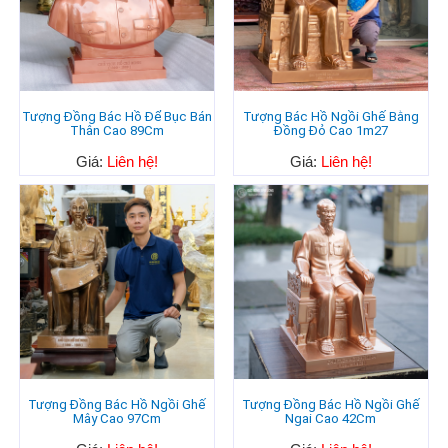
Tượng Đồng Bác Hồ Để Bục Bán
Tượng Bác Hồ Ngồi Ghế Bằng
Thân Cao 89Cm
Đồng Đỏ Cao 1m27
Giá:
Liên hệ!
Giá:
Liên hệ!
Tượng Đồng Bác Hồ Ngồi Ghế
Tượng Đồng Bác Hồ Ngồi Ghế
Mây Cao 97Cm
Ngai Cao 42Cm