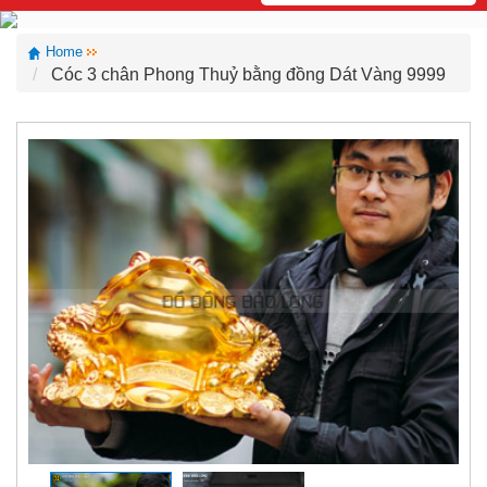
Home
Cóc 3 chân Phong Thuỷ bằng đồng Dát Vàng 9999