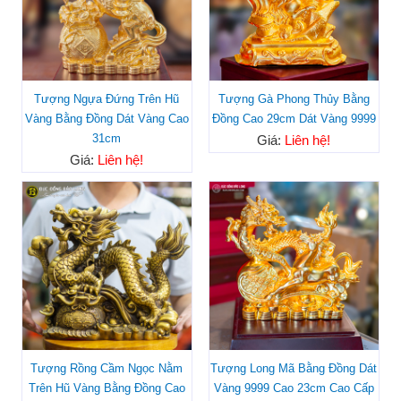
Tượng Ngựa Đứng Trên Hũ
Tượng Gà Phong Thủy Bằng
Vàng Bằng Đồng Dát Vàng Cao
Đồng Cao 29cm Dát Vàng 9999
31cm
Giá:
Liên hệ!
Giá:
Liên hệ!
Tượng Rồng Cầm Ngọc Nằm
Tượng Long Mã Bằng Đồng Dát
Trên Hũ Vàng Bằng Đồng Cao
Vàng 9999 Cao 23cm Cao Cấp