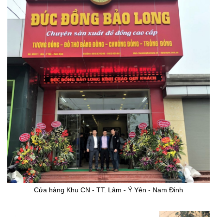
Cửa hàng Khu CN - TT. Lâm - Ý Yên - Nam Định