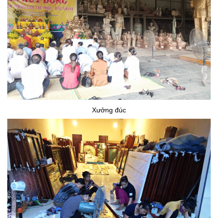
Xưởng đúc