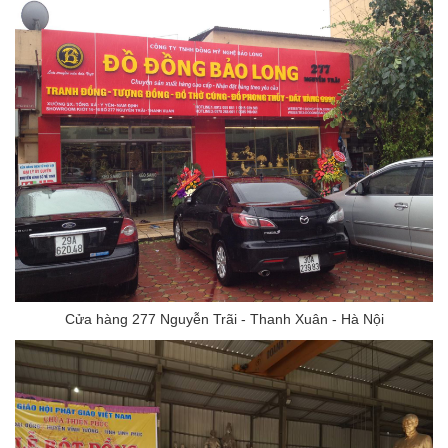
Cửa hàng 277 Nguyễn Trãi - Thanh Xuân - Hà Nội