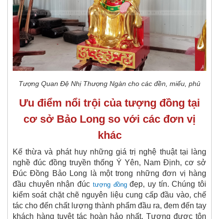
Tượng Quan Đệ Nhị Thượng Ngàn cho các đền, miếu, phủ
Ưu điểm nổi trội của tượng đồng tại
cơ sở Bảo Long so với các đơn vị
khác
Kế thừa và phát huy những giá trị nghệ thuật tại làng
nghề đúc đồng truyền thống Ý Yên, Nam Định, cơ sở
Đúc Đồng Bảo Long là một trong những đơn vị hàng
đầu chuyên nhận đúc
đẹp, uy tín. Chúng tôi
tượng đồng
kiểm soát chặt chẽ nguyên liệu cung cấp đầu vào, chế
tác cho đến chất lượng thành phẩm đầu ra, đem đến tay
khách hàng tuyệt tác hoàn hảo nhất. Tượng được tôn