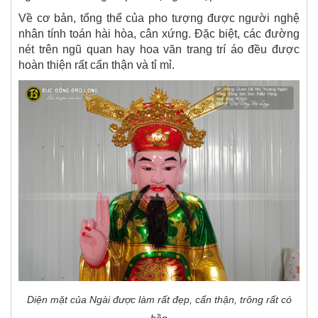
Về cơ bản, tổng thể của pho tượng được người nghệ
nhân tính toán hài hòa, cân xứng. Đặc biệt, các đường
nét trên ngũ quan hay hoa văn trang trí áo đều được
hoàn thiện rất cẩn thận và tỉ mỉ.
Diện mặt của Ngài được làm rất đẹp, cẩn thận, trông rất có