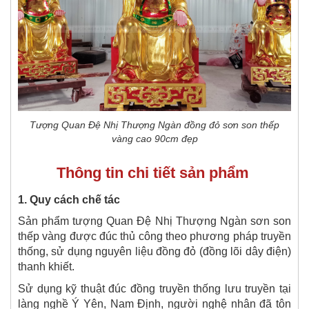
Tượng
Quan Đệ Nhị Thượng Ngàn đồng đỏ sơn son thếp
vàng cao 90cm đẹp
Thông tin chi tiết sản phẩm
1. Quy cách chế tác
Sản phẩm tượng Quan Đệ Nhị Thượng Ngàn sơn son
thếp vàng được đúc thủ công theo phương pháp truyền
thống, sử dụng nguyên liệu đồng đỏ (đồng lõi dây điện)
thanh khiết.
Sử dụng kỹ thuật đúc đồng truyền thống lưu truyền tại
làng nghề Ý Yên, Nam Định, người nghệ nhân đã tôn