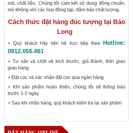
mã, chất liệu. Chúng tôi cam kết sử dụng đồng chuẩn,
nói không với các loại đồng tạp, đảm bảo chất lượng.
Cách thức đặt hàng đúc tượng tại Bảo
Long
Hotline:
+ Quý khách hãy liên hệ trực tiếp theo
0912.055.661
+ Tư vấn và chốt về kích thước, giá thành, thời gian
giao hàng
+ Đặt cọc và xác nhận đặt cọc qua ngân hàng
+ Khi sản phẩm hoàn thiện, chúng tôi sẽ thông báo
trước 1-2 ngày
+ Sau khi nhận hàng, quý khách kiểm tra lại sản phẩm
ĐẶT HÀNG ONLINE