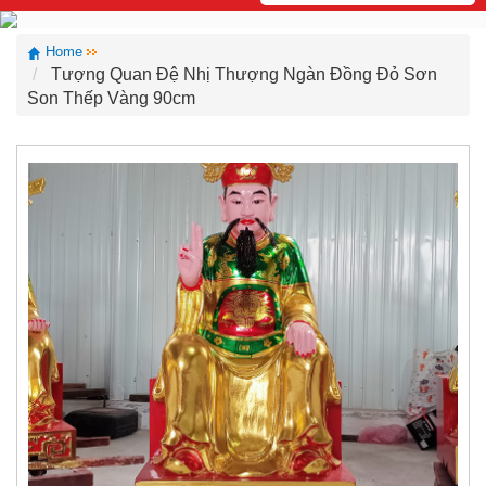
Home
Tượng Quan Đệ Nhị Thượng Ngàn Đồng Đỏ Sơn
Son Thếp Vàng 90cm