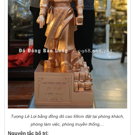
Tượng Lê Lợi bằng đồng đỏ cao 69cm đặt tại phòng khách,
phòng làm việc, phòng truyền thống,...
Nguyên tắc bố trí: