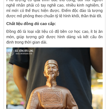
nghệ nhân phải có tay nghề cao, nhiều kinh nghiệm, tỉ
mỉ mới có thể thực hiện được. Điểm độc đáo là tượng
được mô phỏng theo chuẩn tỷ lệ hình khối, thần thái tốt.
Chất liệu đồng đỏ cao cấp:
Đồng đỏ là loại vật liệu có độ bền cơ học cao, ít bị ăn
mòn, giúp tượng giữ được hình dáng và kết cấu ổn
định trong thời gian dài.