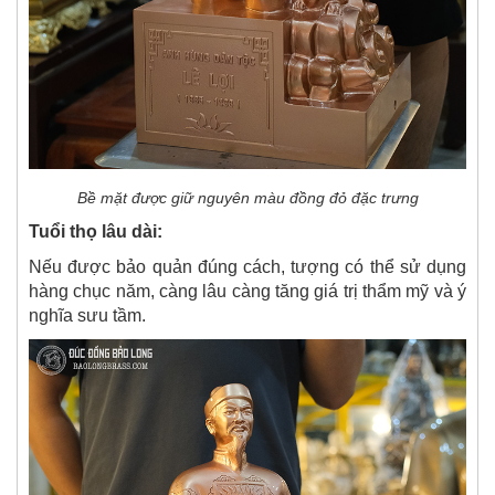
Bề mặt được giữ nguyên màu đồng đỏ đặc trưng
Tuổi thọ lâu dài:
Nếu được bảo quản đúng cách, tượng có thể sử dụng
hàng chục năm, càng lâu càng tăng giá trị thẩm mỹ và ý
nghĩa sưu tầm.