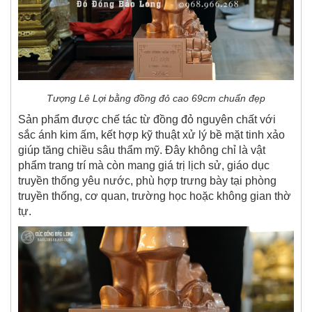
Tượng Lê Lợi bằng đồng đỏ cao 69cm chuẩn đẹp
Sản phẩm được chế tác từ đồng đỏ nguyên chất với
sắc ánh kim ấm, kết hợp kỹ thuật xử lý bề mặt tinh xảo
giúp tăng chiều sâu thẩm mỹ. Đây không chỉ là vật
phẩm trang trí mà còn mang giá trị lịch sử, giáo dục
truyền thống yêu nước, phù hợp trưng bày tại phòng
truyền thống, cơ quan, trường học hoặc không gian thờ
tự.