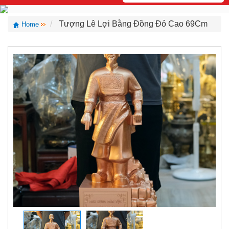
Tượng Lê Lợi Bằng Đồng Đỏ Cao 69Cm
Home