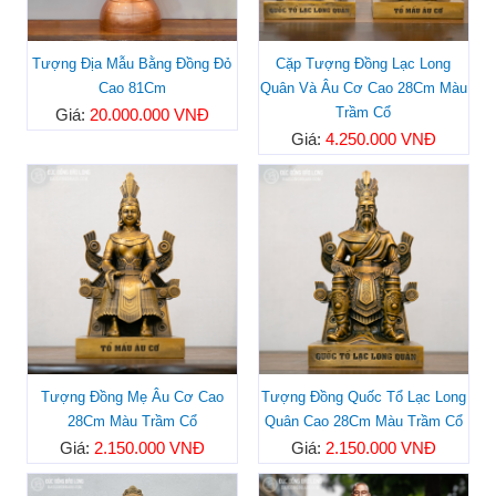
Tượng Địa Mẫu Bằng Đồng Đỏ
Cặp Tượng Đồng Lạc Long
Cao 81Cm
Quân Và Âu Cơ Cao 28Cm Màu
Trầm Cổ
Giá:
20.000.000 VNĐ
Giá:
4.250.000 VNĐ
Tượng Đồng Mẹ Âu Cơ Cao
Tượng Đồng Quốc Tổ Lạc Long
28Cm Màu Trầm Cổ
Quân Cao 28Cm Màu Trầm Cổ
Giá:
2.150.000 VNĐ
Giá:
2.150.000 VNĐ