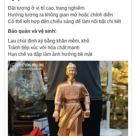
Đặt tượng ở vị trí cao, trang nghiêm
Hướng tượng ra không gian mở hoặc chính diện
Có thể kết hợp đèn chiếu sáng để làm nổi bật chi tiết
Bảo quản và vệ sinh:
Lau chùi định kỳ bằng khăn mềm, khô
Tránh tiếp xúc với hóa chất mạnh
Hạn chế va đập làm ảnh hưởng bề mặt