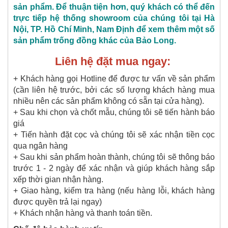
sản phẩm. Để thuận tiện hơn, quý khách có thể đến
trực tiếp hệ thống showroom của chúng tôi tại Hà
Nội, TP. Hồ Chí Minh, Nam Định để xem thêm một số
sản phẩm trống đồng khác của Bảo Long.
Liên hệ đặt mua ngay:
+ Khách hàng gọi Hotline để được tư vấn về sản phẩm
(cần liên hệ trước, bởi các số lượng khách hàng mua
nhiều nên các sản phẩm không có sẵn tại cửa hàng).
+ Sau khi chọn và chốt mẫu, chúng tôi sẽ tiến hành báo
giá
+ Tiến hành đặt cọc và chúng tôi sẽ xác nhận tiền cọc
qua ngân hàng
+ Sau khi sản phẩm hoàn thành, chúng tôi sẽ thông báo
trước 1 - 2 ngày để xác nhận và giúp khách hàng sắp
xếp thời gian nhận hàng.
+ Giao hàng, kiểm tra hàng (nếu hàng lỗi, khách hàng
được quyền trả lại ngay)
+ Khách nhận hàng và thanh toán tiền.