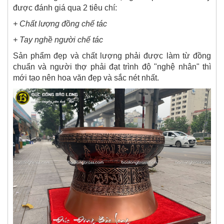
được đánh giá qua 2 tiêu chí:
+ Chất lượng đồng chế tác
+ Tay nghề người chế tác
Sản phẩm đẹp và chất lượng phải được làm từ đồng
chuẩn và người thợ phải đạt trình độ "nghệ nhân" thì
mới tạo nên hoa văn đẹp và sắc nét nhất.