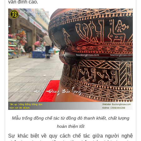
văn đỉnh cao.
Mẫu trống đồng chế tác từ đồng đỏ thanh khiết, chất lượng
hoàn thiện tốt
Sự khác biệt về quy cách chế tác giữa người nghệ