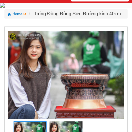
Trống Đồng Đông Sơn Đường kính 40cm
Home