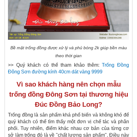
Bề mặt trống đồng được xử lý và phủ bóng 2k giúp bền màu
theo thời gian
>> Quý khách có thể tham khảo thêm:
Trống Đồng
Đông Sơn đường kính 40cm dát vàng 9999
Vì sao khách hàng nên chọn mẫu
trống đồng Đông Sơn tại thương hiệu
Đúc Đồng Bảo Long?
Trống đồng là sản phẩm khá phổ biến và không khó để
quý khách có thể tìm thấy một đơn vị chế tác và phân
phối. Tuy nhiên, điểm khác nhau cơ bản của từng cơ
sở làm trống đó là về "chất lượng sản phẩm". Điều này