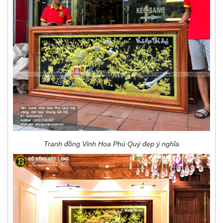
Tranh đồng Vinh Hoa Phú Quý đẹp ý nghĩa