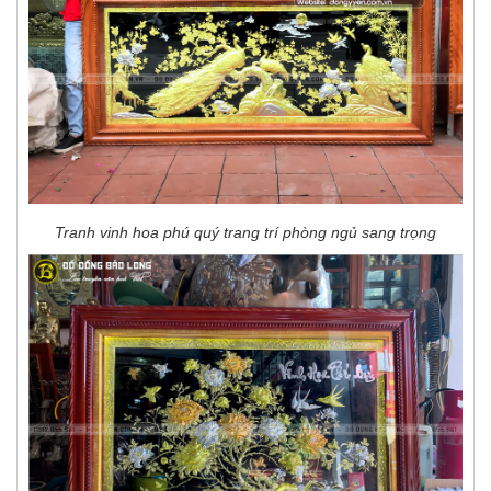
Tranh vinh hoa phú quý trang trí phòng ngủ sang trọng