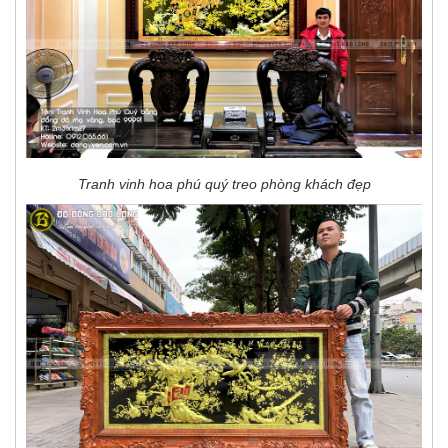
Tranh vinh hoa phú quý treo phòng khách đẹp