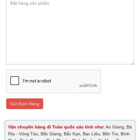
Gửi Đơn Hàng
Vận chuyển hàng đi Toàn quốc các tỉnh như
: An Giang, Bà
Rịa - Vũng Tàu, Bắc Giang, Bắc Kạn, Bạc Liêu, Bến Tre, Bình