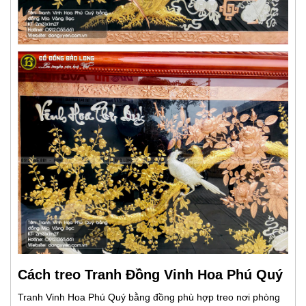
Cách treo Tranh Đồng Vinh Hoa Phú Quý
Tranh Vinh Hoa Phú Quý bằng đồng phù hợp treo nơi phòng