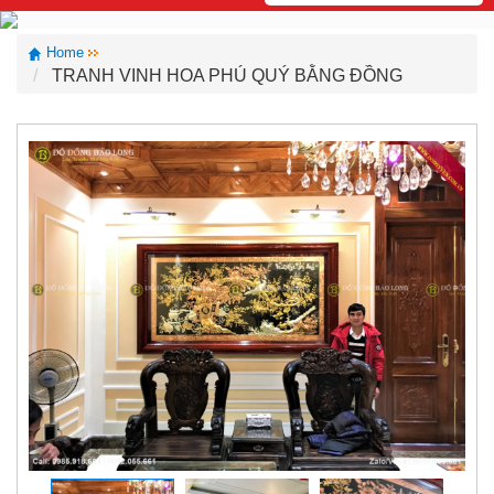
Home
TRANH VINH HOA PHÚ QUÝ BẰNG ĐỒNG