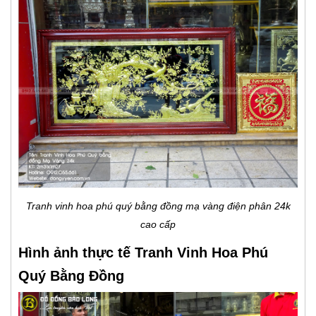
Tranh vinh hoa phú quý bằng đồng mạ vàng điện phân 24k
cao cấp
Hình ảnh thực tế Tranh Vinh Hoa Phú
Quý Bằng Đồng