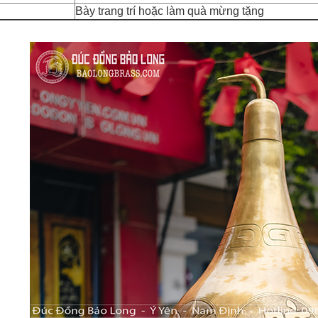
Bày trang trí hoặc làm quà mừng tặng