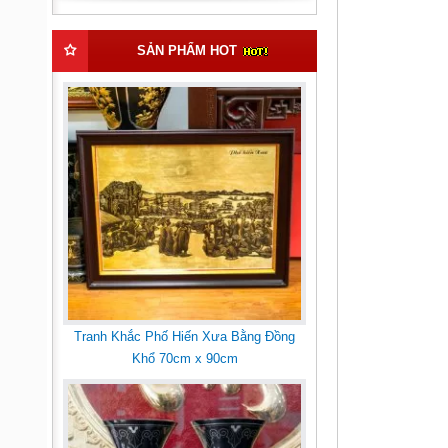
SẢN PHẨM HOT
Tranh Khắc Phố Hiến Xưa Bằng Đồng
Khổ 70cm x 90cm