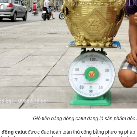
Giỏ tiền bằng đồng catut đang là sản phẩm độc 
g đồng catut
được đúc hoàn toàn thủ công bằng phương pháp t