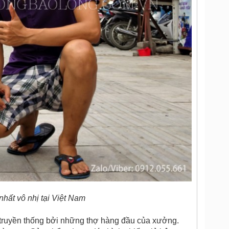
nhất vô nhị tại Việt Nam
ruyền thống bởi những thợ hàng đầu của xưởng.