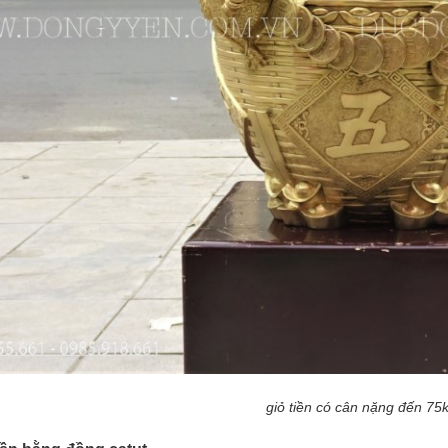
giỏ tiền có cân nặng đến 75