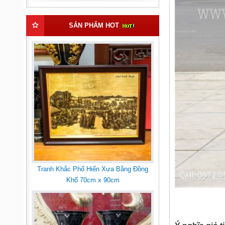
SẢN PHẨM HOT
Tranh Khắc Phố Hiến Xưa Bằng Đồng
Khổ 70cm x 90cm