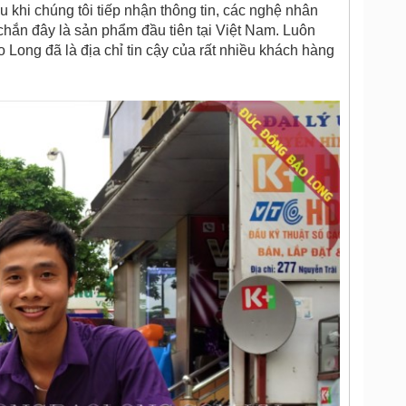
u khi chúng tôi tiếp nhận thông tin, các nghệ nhân
hắn đây là sản phẩm đầu tiên tại Việt Nam. Luôn
Long đã là địa chỉ tin cậy của rất nhiều khách hàng