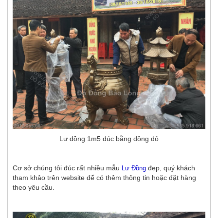
Lư đồng 1m5 đúc bằng đồng đỏ
Cơ sở chúng tôi đúc rất nhiều mẫu
đẹp, quý khách
Lư Đồng
tham khảo trên website để có thêm thông tin hoặc đặt hàng
theo yêu cầu.