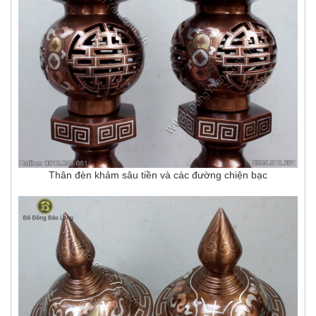
Thân đèn khảm sâu tiền và các đường chiện bạc