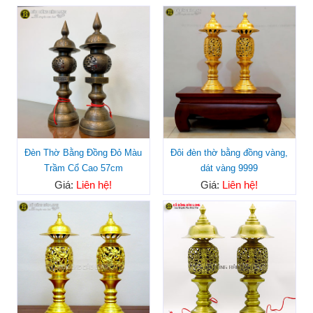
Đèn Thờ Bằng Đồng Đỏ Màu
Đôi đèn thờ bằng đồng vàng,
Trầm Cổ Cao 57cm
dát vàng 9999
Giá:
Liên hệ!
Giá:
Liên hệ!