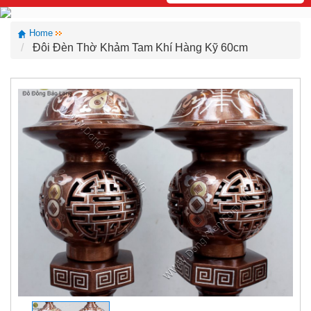
Home
Đôi Đèn Thờ Khảm Tam Khí Hàng Kỹ 60cm