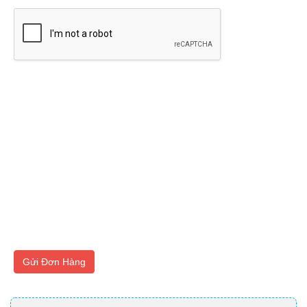
Gửi Đơn Hàng