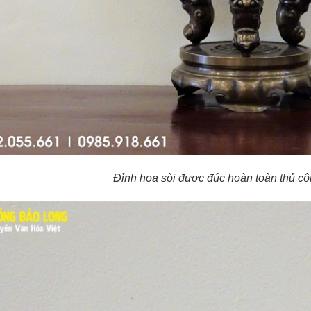
Đỉnh hoa sòi được đúc hoàn toàn thủ cô