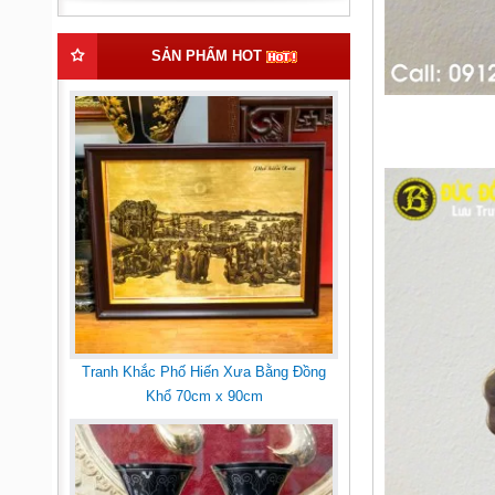
SẢN PHẨM HOT
Tranh Khắc Phố Hiến Xưa Bằng Đồng
Khổ 70cm x 90cm