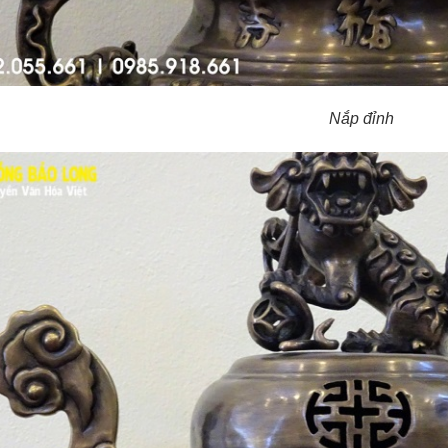
Nắp đỉnh