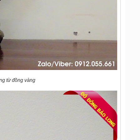
ng từ đồng vàng