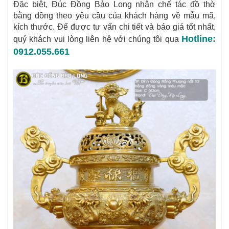
Đặc biệt, Đúc Đồng Bảo Long nhận chế tác đồ thờ
bằng đồng theo yêu cầu của khách hàng về mẫu mã,
kích thước. Để được tư vấn chi tiết và báo giá tốt nhất,
Hotline:
quý khách vui lòng liên hệ với chúng tôi qua
0912.055.661