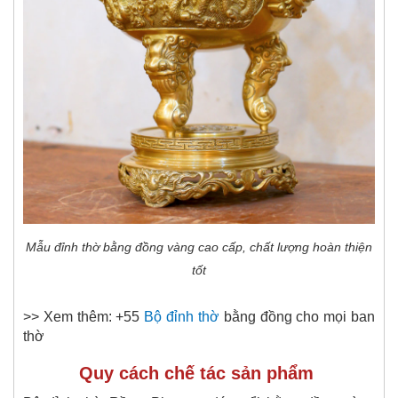
Mẫu đỉnh thờ bằng đồng vàng cao cấp, chất lượng hoàn thiện
tốt
>> Xem thêm: +55
Bộ đỉnh thờ
bằng đồng
cho mọi ban
thờ
Quy cách chế tác sản phẩm