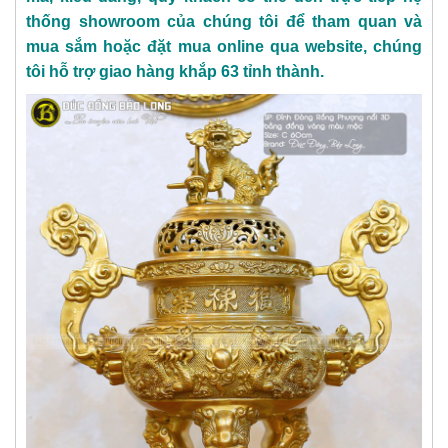
thống showroom của chúng tôi để tham quan và
mua sắm hoặc đặt mua online qua website, chúng
tôi hỗ trợ giao hàng khắp 63 tỉnh thành.