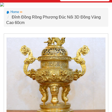
Home
Đỉnh Đồng Rồng Phượng Đúc Nổi 3D Đồng Vàng
Cao 60cm