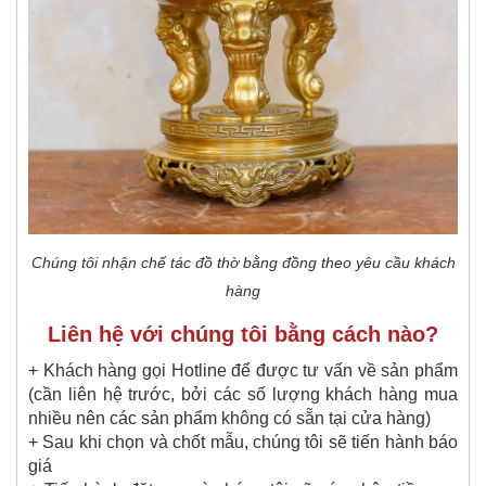
Chúng tôi nhận chế tác đồ thờ bằng đồng theo yêu cầu khách
hàng
Liên hệ với chúng tôi bằng cách nào?
+ Khách hàng gọi Hotline để được tư vấn về sản phẩm
(cần liên hệ trước, bởi các số lượng khách hàng mua
nhiều nên các sản phẩm không có sẵn tại cửa hàng)
+ Sau khi chọn và chốt mẫu, chúng tôi sẽ tiến hành báo
giá