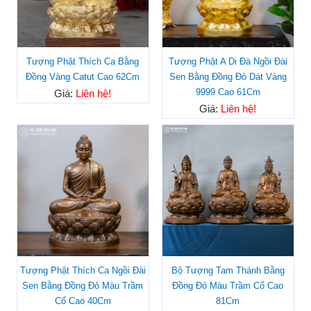
Tượng Phật Thích Ca Bằng
Tượng Phật A Di Đà Ngồi Đài
Đồng Vàng Catut Cao 62Cm
Sen Bằng Đồng Đỏ Dát Vàng
9999 Cao 61Cm
Giá:
Liên hệ!
Giá:
Liên hệ!
Tượng Phật Thích Ca Ngồi Đài
Bộ Tượng Tam Thánh Bằng
Sen Bằng Đồng Đỏ Màu Trầm
Đồng Đỏ Màu Trầm Cổ Cao
Cổ Cao 40Cm
81Cm