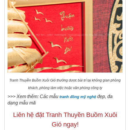
Tranh Thuyền Buồm Xuôi Gió thường dược bài trí tại không gian phòng
khách, phòng làm việc hoặc văn phòng công ty
>>> Xem thêm: Các mẫu
đẹp, đa
tranh đồng mỹ nghệ
dạng mẫu mã
Liên hệ đặt Tranh Thuyền Buồm Xuôi
Gió ngay!