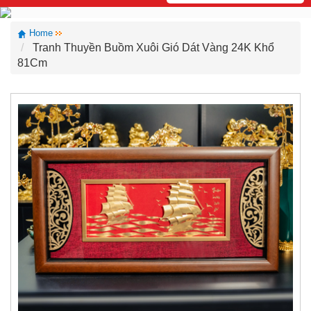
Home
Tranh Thuyền Buồm Xuôi Gió Dát Vàng 24K Khổ
81Cm