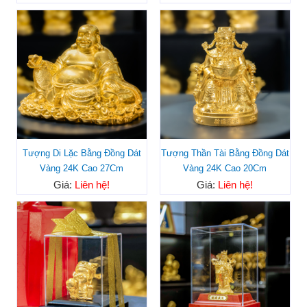
Tượng Thần Tài Bằng Đồng Dát
Tượng Di Lặc Bằng Đồng Dát
Vàng 24K Cao 20Cm
Vàng 24K Cao 27Cm
Giá:
Liên hệ!
Giá:
Liên hệ!