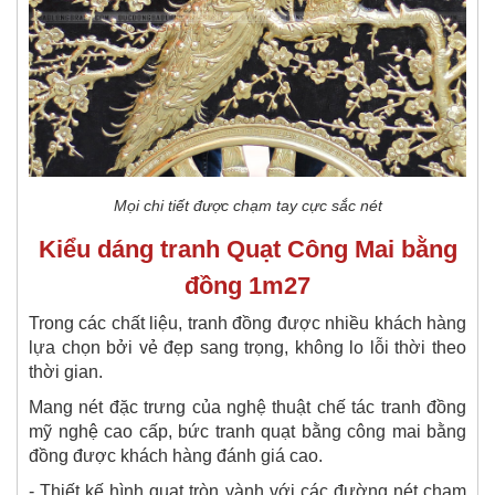
Mọi chi tiết được chạm tay cực sắc nét
Kiểu dáng tranh Quạt Công Mai bằng
đồng 1m27
Trong các chất liệu, tranh đồng được nhiều khách hàng
lựa chọn bởi vẻ đẹp sang trọng, không lo lỗi thời theo
thời gian.
Mang nét đặc trưng của nghệ thuật chế tác tranh đồng
mỹ nghệ cao cấp, bức tranh quạt bằng công mai bằng
đồng được khách hàng đánh giá cao.
- Thiết kế hình quạt tròn vành với các đường nét chạm