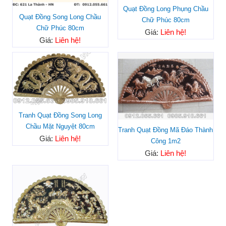
Quạt Đồng Long Phụng Chầu
Quạt Đồng Song Long Chầu
Chữ Phúc 80cm
Chữ Phúc 80cm
Giá:
Liên hệ!
Giá:
Liên hệ!
Tranh Quạt Đồng Song Long
Chầu Mặt Nguyệt 80cm
Tranh Quạt Đồng Mã Đáo Thành
Giá:
Liên hệ!
Công 1m2
Giá:
Liên hệ!