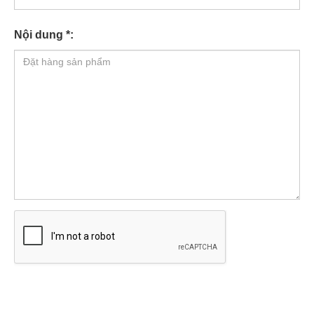
Nội dung *: