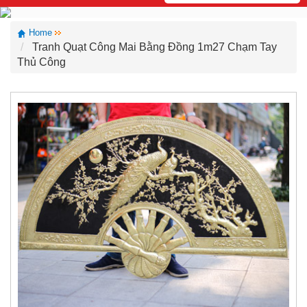
Home
Tranh Quạt Công Mai Bằng Đồng 1m27 Chạm Tay
Thủ Công