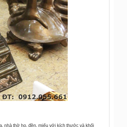
 nhà thờ họ, đền, miếu với kích thước và khối