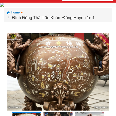
Home
Đỉnh Đồng Thất Lân Khảm Đóng Huỳnh 1m1