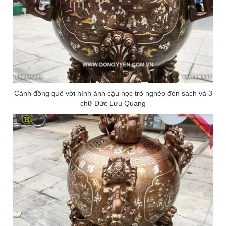
Cảnh đồng quê với hình ảnh cậu học trò nghèo đèn sách và 3
chữ Đức Lưu Quang