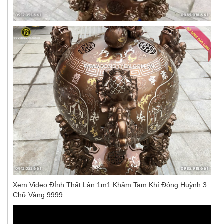
Xem Video ĐỈnh Thất Lân 1m1 Khảm Tam Khí Đóng Huỳnh 3
Chữ Vàng 9999