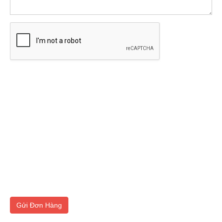
Gửi Đơn Hàng