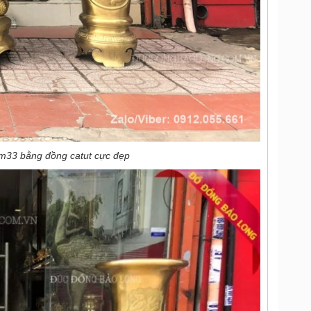
1m33 bằng đồng catut cực đẹp