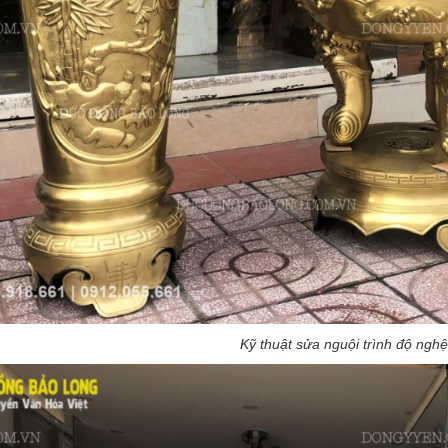
Kỹ thuật sửa nguội trình độ ngh