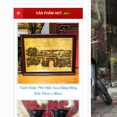
SẢN PHẨM HOT
Tranh Khắc Phố Hiến Xưa Bằng Đồng
Khổ 70cm x 90cm