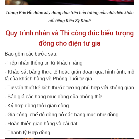
Tượng Bác Hồ được xây dựng dựa trên bản tượng của nhà điêu khắc
nổi tiếng Kiều Sỹ Khuê
Quy trình nhận và Thi công đúc biểu tượng
đồng cho điện tư gia
Bao gồm các bước sau:
- Tiếp nhận thông tin từ khách hàng
- Khảo sát bằng thực tế hoặc gián đoạn qua hình ảnh, mô
tả của khách hàng về Phòng Tuổi tư gia.
- Tư vấn thiết kế kích thước tượng phù hợp với không gian
- Báo giá các hạng mục đồng của phòng thờ
- Ký hợp đồng thời gian cộng
- Gia công, chế độ đồng bộ các hạng mục như đồng
- Hoàn thiện giao hàng và cài đặt
- Thanh lý Hợp đồng.