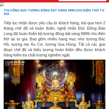
THI CÔNG ĐÚC TƯỢNG ĐỒNG DÁT VÀNG 9999 CHO ĐIỆN THỜ TƯ
GIA
Tiếp tục nhận được yêu cầu từ khách hàng, trải qua hơn 2
tháng chế độ và hoàn thiện, nghệ nhân Đúc Đồng Bảo
Long đã hoàn thiện bộ tượng đồng dát vàng 9999 cho điện
thờ tại tư gia.
Bao gồm nhiều hạng mục như tượng Bác
Hồ, tượng mẹ Âu Cơ, tượng Vua Hùng.
Tất cả các giai
đoạn chế độ và biểu tượng hoàn thiện đều được khách
hàng kiểm tra chất lượng nghiêm ngặt.