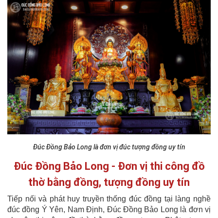
Đúc Đồng Bảo Long là đơn vị đúc tượng đồng uy tín
Đúc Đồng Bảo Long - Đơn vị thi công đồ
thờ bằng đồng, tượng đồng uy tín
Tiếp nối và phát huy truyền thống đúc đồng tại làng nghề
đúc đồng Ý Yên, Nam Định, Đúc Đồng Bảo Long là đơn vị