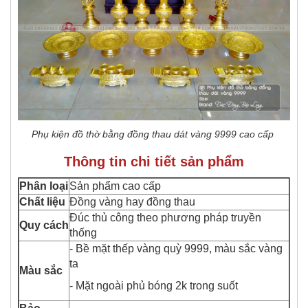
Phụ kiện đồ thờ bằng đồng thau dát vàng 9999 cao cấp
Thông tin chi tiết sản phẩm
Phân loại
Sản phẩm cao cấp
Chất
liệu
Đồng vàng hay đồng thau
Đúc thủ công theo phương pháp truyền
Quy cách
thống
- Bề mặt thếp vàng quỳ 9999, màu sắc vàng
ta
Màu sắc
- Mặt ngoài phủ bóng 2k trong suốt