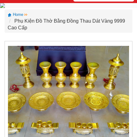
Home
Phụ Kiện Đồ Thờ Bằng Đồng Thau Dát Vàng 9999
Cao Cấp