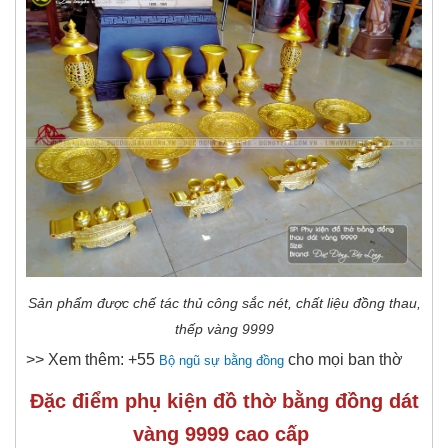
Sản phẩm được chế tác thủ công sắc nét, chất liệu đồng thau,
thếp vàng 9999
>> Xem thêm: +55
cho mọi ban thờ
Bộ ngũ sự bằng đồng
Đặc điểm phụ kiện đồ thờ bằng đồng dát
vàng 9999 cao cấp