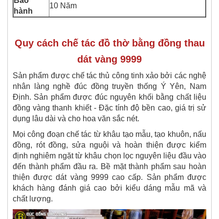
Bảo
10 Năm
hành
Quy cách chế tác đồ thờ bằng đồng thau
dát vàng 9999
Sản phẩm được chế tác thủ công tinh xảo bởi các nghệ
nhân làng nghề đúc đồng truyền thống Ý Yên, Nam
Định. Sản phẩm được đúc nguyên khối bằng chất liệu
đồng vàng thanh khiết - Đặc tính độ bền cao, giá trị sử
dụng lâu dài và cho hoa văn sắc nét.
Mọi công đoạn chế tác từ khâu tạo mẫu, tạo khuôn, nấu
đồng, rót đồng, sửa nguội và hoàn thiện được kiểm
định nghiêm ngặt từ khâu chọn lọc nguyên liệu đầu vào
đến thành phẩm đầu ra. Bề mặt thành phẩm sau hoàn
thiện được dát vàng 9999 cao cấp.
Sản phẩm được
khách hàng đánh giá cao bởi kiểu dáng mẫu mã và
chất lượng.