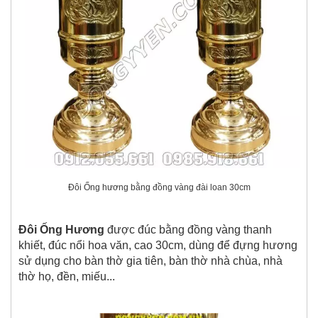
Đôi Ống hương bằng đồng vàng đài loan 30cm
Đôi Ống Hương
được đúc bằng đồng vàng thanh
khiết, đúc nổi hoa văn, cao 30cm, dùng để đựng hương
sử dụng cho bàn thờ gia tiên, bàn thờ nhà chùa, nhà
thờ họ, đền, miếu...