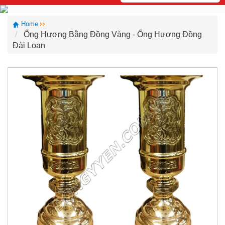
Home
Ống Hương Bằng Đồng Vàng - Ống Hương Đồng
Đài Loan