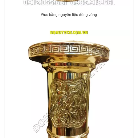
Đúc bằng nguyên liệu đồng vàng